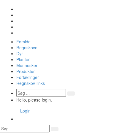
Forside
Regnskove
Dyr
Planter
Mennesker
Produkter
Fortællinger
Regnskov-links
Hello, please login.
Login