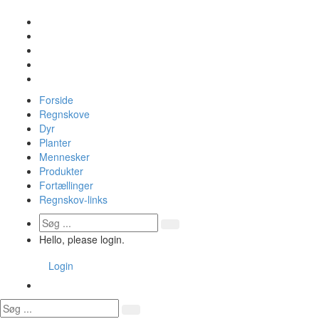
Forside
Regnskove
Dyr
Planter
Mennesker
Produkter
Fortællinger
Regnskov-links
Hello, please login.
Login