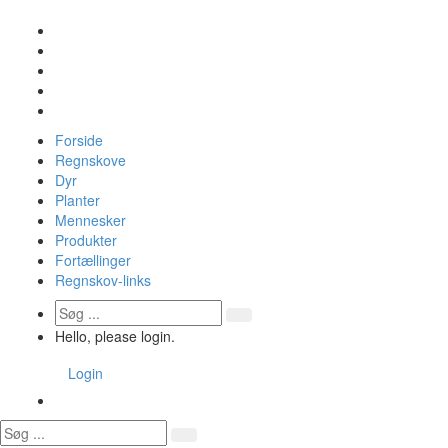
Forside
Regnskove
Dyr
Planter
Mennesker
Produkter
Fortællinger
Regnskov-links
Hello, please login.
Login