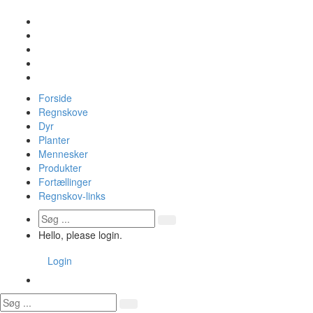
Forside
Regnskove
Dyr
Planter
Mennesker
Produkter
Fortællinger
Regnskov-links
Hello, please login.
Login