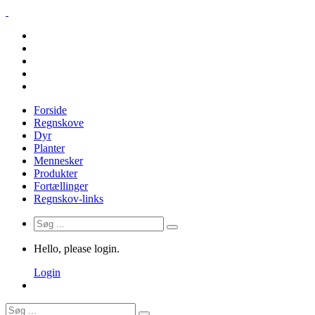
Forside
Regnskove
Dyr
Planter
Mennesker
Produkter
Fortællinger
Regnskov-links
Hello, please login.
Login