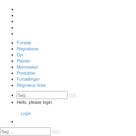
Forside
Regnskove
Dyr
Planter
Mennesker
Produkter
Fortællinger
Regnskov-links
Hello, please login.
Login