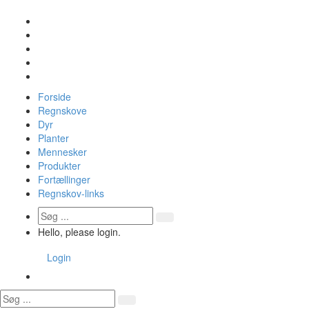
Forside
Regnskove
Dyr
Planter
Mennesker
Produkter
Fortællinger
Regnskov-links
Hello, please login.
Login