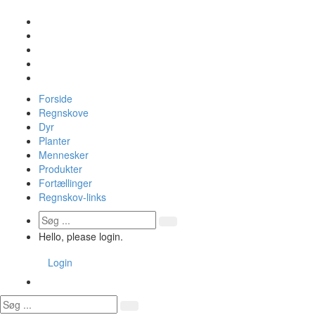
Forside
Regnskove
Dyr
Planter
Mennesker
Produkter
Fortællinger
Regnskov-links
Hello, please login.
Login