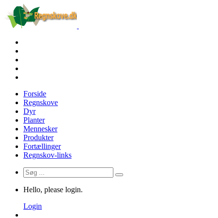
Forside
Regnskove
Dyr
Planter
Mennesker
Produkter
Fortællinger
Regnskov-links
Hello, please login.
Login