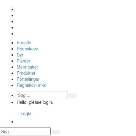
Forside
Regnskove
Dyr
Planter
Mennesker
Produkter
Fortællinger
Regnskov-links
Hello, please login.
Login