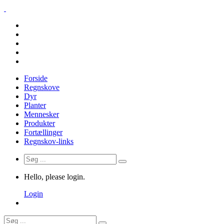
Forside
Regnskove
Dyr
Planter
Mennesker
Produkter
Fortællinger
Regnskov-links
Hello, please login.
Login