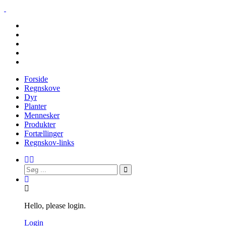
Forside
Regnskove
Dyr
Planter
Mennesker
Produkter
Fortællinger
Regnskov-links
Hello, please login.
Login