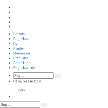
Forside
Regnskove
Dyr
Planter
Mennesker
Produkter
Fortællinger
Regnskov-links
Hello, please login.
Login