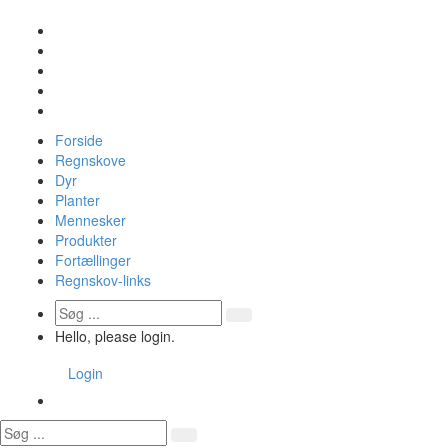
Forside
Regnskove
Dyr
Planter
Mennesker
Produkter
Fortællinger
Regnskov-links
Hello, please login.
Login