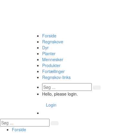
Forside
Regnskove
Dyr
Planter
Mennesker
Produkter
Fortællinger
Regnskov-links
Hello, please login.
Login
Forside