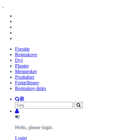
Forside
Regnskove
Dyr
Planter
Mennesker
Produkter
Fortællinger
Regnskov-links
Hello, please login.
Login