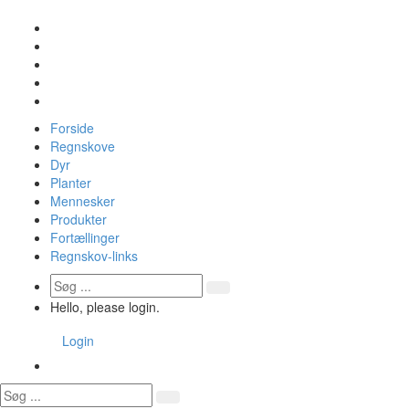
Forside
Regnskove
Dyr
Planter
Mennesker
Produkter
Fortællinger
Regnskov-links
Hello, please login.
Login