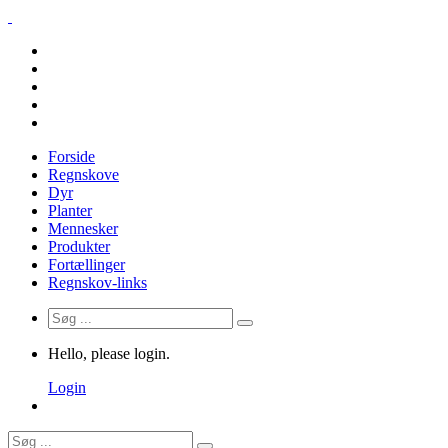
Forside
Regnskove
Dyr
Planter
Mennesker
Produkter
Fortællinger
Regnskov-links
Hello, please login.
Login