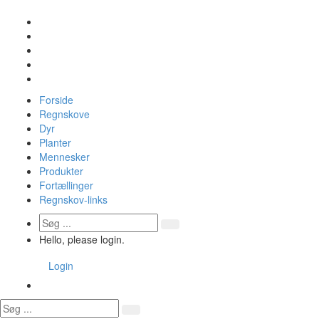
Forside
Regnskove
Dyr
Planter
Mennesker
Produkter
Fortællinger
Regnskov-links
Hello, please login.
Login