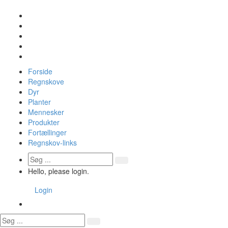
Forside
Regnskove
Dyr
Planter
Mennesker
Produkter
Fortællinger
Regnskov-links
Hello, please login.
Login