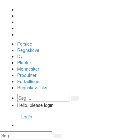
Forside
Regnskove
Dyr
Planter
Mennesker
Produkter
Fortællinger
Regnskov-links
Hello, please login.
Login