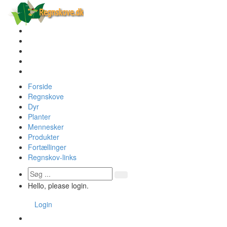
Forside
Regnskove
Dyr
Planter
Mennesker
Produkter
Fortællinger
Regnskov-links
Hello, please login.
Login