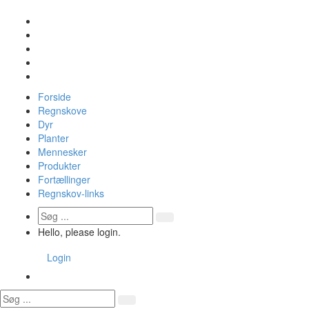
Forside
Regnskove
Dyr
Planter
Mennesker
Produkter
Fortællinger
Regnskov-links
Hello, please login.
Login