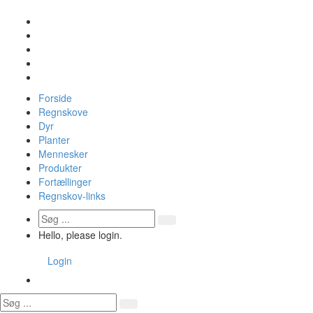
Forside
Regnskove
Dyr
Planter
Mennesker
Produkter
Fortællinger
Regnskov-links
Hello, please login.
Login