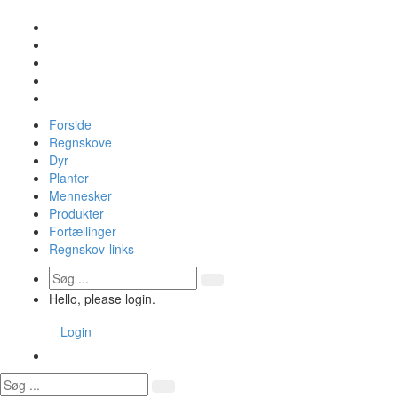
Forside
Regnskove
Dyr
Planter
Mennesker
Produkter
Fortællinger
Regnskov-links
Hello, please login.
Login