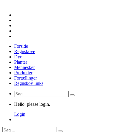
Forside
Regnskove
Dyr
Planter
Mennesker
Produkter
Fortællinger
Regnskov-links
Hello, please login.
Login