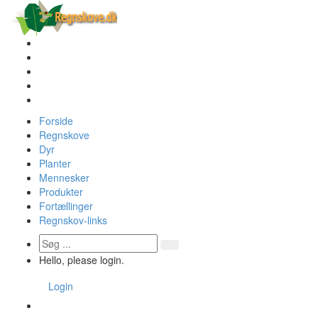
Forside
Regnskove
Dyr
Planter
Mennesker
Produkter
Fortællinger
Regnskov-links
Hello, please login.
Login