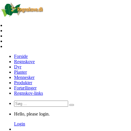
Forside
Regnskove
Dyr
Planter
Mennesker
Produkter
Fortællinger
Regnskov-links
Hello, please login.
Login