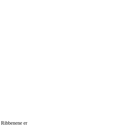
. Ribbenene er