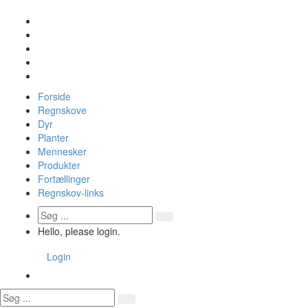
Forside
Regnskove
Dyr
Planter
Mennesker
Produkter
Fortællinger
Regnskov-links
Hello, please login.
Login