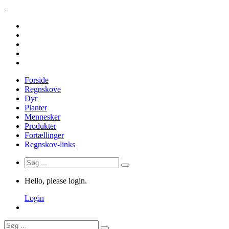
Forside
Regnskove
Dyr
Planter
Mennesker
Produkter
Fortællinger
Regnskov-links
Hello, please login.
Login