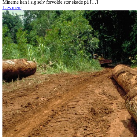
Minerne kan i sig selv forvolde stor skade på […]
Læs mere