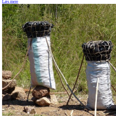
Læs mere